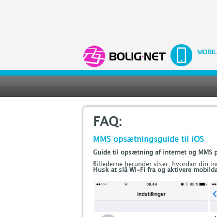
MOBIL
FAQ:
MMS opsætningsguide til iOS
Guide til opsætning af internet og MMS p
Billederne herunder viser, hvordan din i
Husk at slå Wi-Fi fra og aktivere mobild