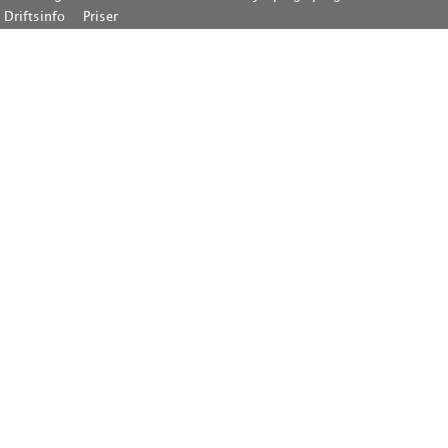
Driftsinfo
Priser