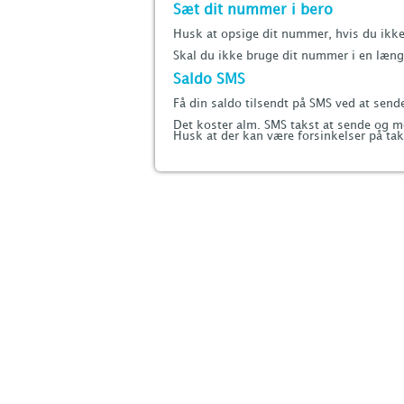
Sæt dit nummer i bero
Husk at opsige dit nummer, hvis du ikke 
Skal du ikke bruge dit nummer i en længe
Saldo SMS
Få din saldo tilsendt på SMS ved at sen
Det koster alm. SMS takst at sende og 
Husk at der kan være forsinkelser på tak