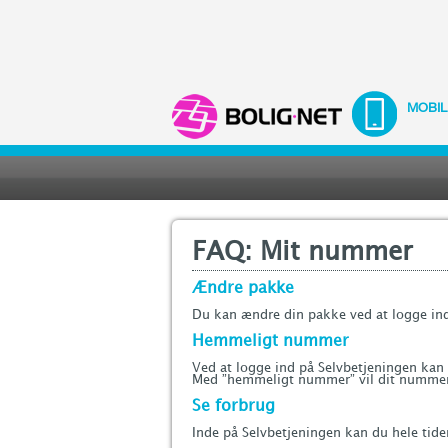
MOBIL
FAQ: Mit nummer
Ændre pakke
Du kan ændre din pakke ved at logge ind 
Hemmeligt nummer
Ved at logge ind på Selvbetjeningen kan
Med ”hemmeligt nummer” vil dit nummer 
Se forbrug
Inde på Selvbetjeningen kan du hele tide