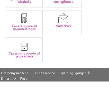
Windows
smartphones
Mailserver
Generel guide til
mobiltelefoner
Opsætningsguide til
jagtkamera
Om bolig:net Mobil
Kundeservice
Hjælp og spørgsmål
Driftsinfo
Priser